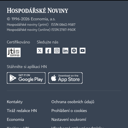
©
1996-2026
Economia, a.s.
Hospodářské noviny (print) ISSN 0862-9587
Hospodářské noviny (online) ISSN 2787-950X
Certifikováno
Sledujte nás
Stáhněte si aplikaci HN
Kontakty
Ochrana osobních údajů
Tiráž redakce HN
Prohlášení o cookies
Economia
Nastavení soukromí