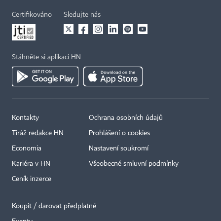
Certifikováno
Sledujte nás
Stáhněte si aplikaci HN
Kontakty
Ochrana osobních údajů
Tiráž redakce HN
Prohlášení o cookies
Economia
Nastavení soukromí
Kariéra v HN
Všeobecné smluvní podmínky
Ceník inzerce
Koupit / darovat předplatné