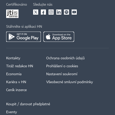
Certifikováno
Sledujte nás
Stáhněte si aplikaci HN
Kontakty
Ochrana osobních údajů
Tiráž redakce HN
Prohlášení o cookies
Economia
Nastavení soukromí
Kariéra v HN
Všeobecné smluvní podmínky
Ceník inzerce
Koupit / darovat předplatné
Eventy