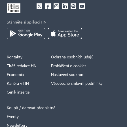
Stáhněte si aplikaci HN
Kontakty
Ochrana osobních údajů
Tiráž redakce HN
Prohlášení o cookies
Economia
Nastavení soukromí
Kariéra v HN
Všeobecné smluvní podmínky
Ceník inzerce
Koupit / darovat předplatné
Eventy
Newslettery