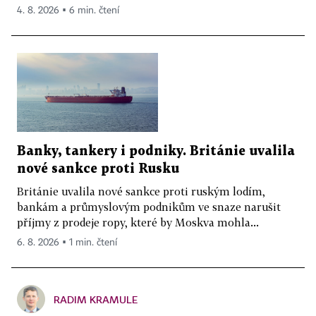
4. 8. 2026 ▪ 6 min. čtení
Banky, tankery i podniky. Británie uvalila
nové sankce proti Rusku
Británie uvalila nové sankce proti ruským lodím,
bankám a průmyslovým podnikům ve snaze narušit
příjmy z prodeje ropy, které by Moskva mohla...
6. 8. 2026 ▪ 1 min. čtení
RADIM KRAMULE