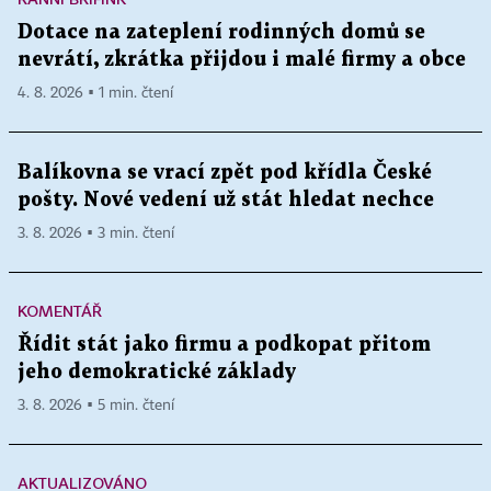
Dotace na zateplení rodinných domů se
nevrátí, zkrátka přijdou i malé firmy a obce
4. 8. 2026 ▪ 1 min. čtení
Balíkovna se vrací zpět pod křídla České
pošty. Nové vedení už stát hledat nechce
3. 8. 2026 ▪ 3 min. čtení
KOMENTÁŘ
Řídit stát jako firmu a podkopat přitom
jeho demokratické základy
3. 8. 2026 ▪ 5 min. čtení
AKTUALIZOVÁNO