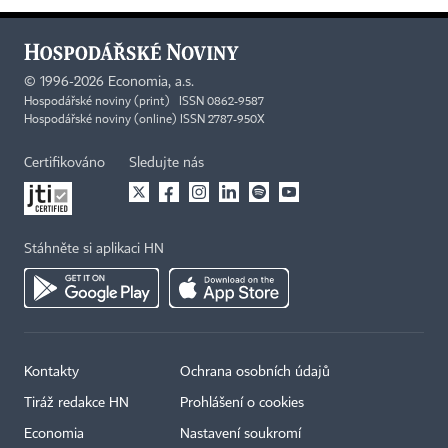
©
1996-2026
Economia, a.s.
Hospodářské noviny (print) ISSN 0862-9587
Hospodářské noviny (online) ISSN 2787-950X
Certifikováno
Sledujte nás
Stáhněte si aplikaci HN
Kontakty
Ochrana osobních údajů
Tiráž redakce HN
Prohlášení o cookies
Economia
Nastavení soukromí