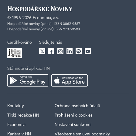
©
1996-2026
Economia, a.s.
Hospodářské noviny (print) ISSN 0862-9587
Hospodářské noviny (online) ISSN 2787-950X
Certifikováno
Sledujte nás
Stáhněte si aplikaci HN
Kontakty
Ochrana osobních údajů
Tiráž redakce HN
Prohlášení o cookies
Economia
Nastavení soukromí
Kariéra v HN
Všeobecné smluvní podmínky