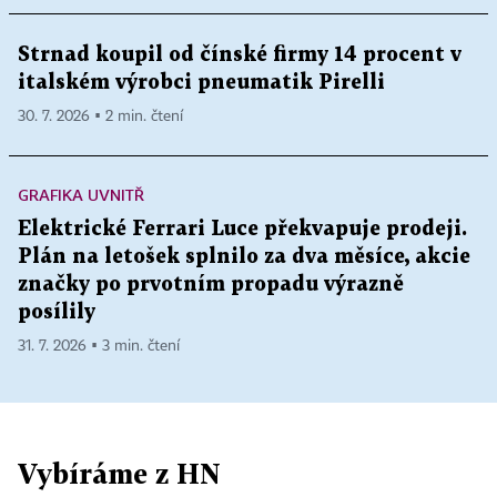
Strnad koupil od čínské firmy 14 procent v
italském výrobci pneumatik Pirelli
30. 7. 2026 ▪ 2 min. čtení
GRAFIKA UVNITŘ
Elektrické Ferrari Luce překvapuje prodeji.
Plán na letošek splnilo za dva měsíce, akcie
značky po prvotním propadu výrazně
posílily
31. 7. 2026 ▪ 3 min. čtení
Vybíráme z HN