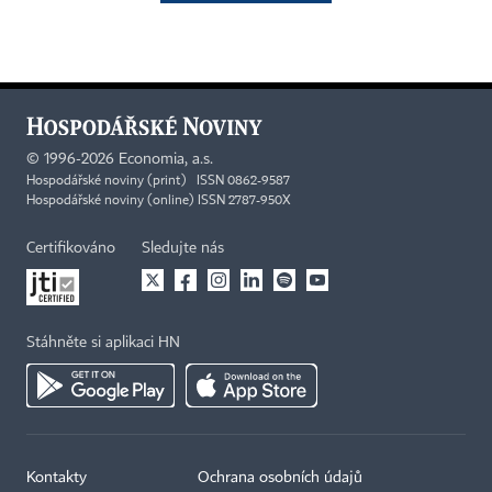
©
1996-2026
Economia, a.s.
Hospodářské noviny (print) ISSN 0862-9587
Hospodářské noviny (online) ISSN 2787-950X
Certifikováno
Sledujte nás
Stáhněte si aplikaci HN
Kontakty
Ochrana osobních údajů