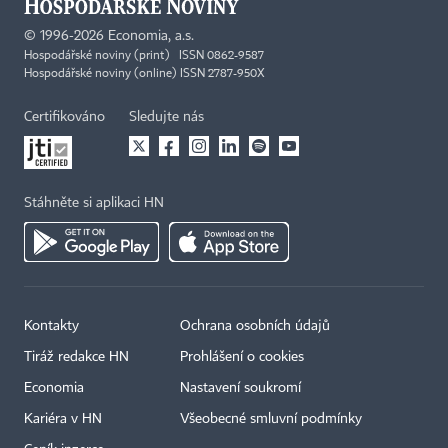
©
1996-2026
Economia, a.s.
Hospodářské noviny (print) ISSN 0862-9587
Hospodářské noviny (online) ISSN 2787-950X
Certifikováno
Sledujte nás
Stáhněte si aplikaci HN
Kontakty
Ochrana osobních údajů
Tiráž redakce HN
Prohlášení o cookies
Economia
Nastavení soukromí
Kariéra v HN
Všeobecné smluvní podmínky