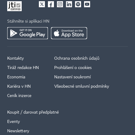
Stáhněte si aplikaci HN
Kontakty
Ochrana osobních údajů
Tiráž redakce HN
Prohlášení o cookies
Economia
Nastavení soukromí
Kariéra v HN
Všeobecné smluvní podmínky
Ceník inzerce
Koupit / darovat předplatné
Eventy
Newslettery