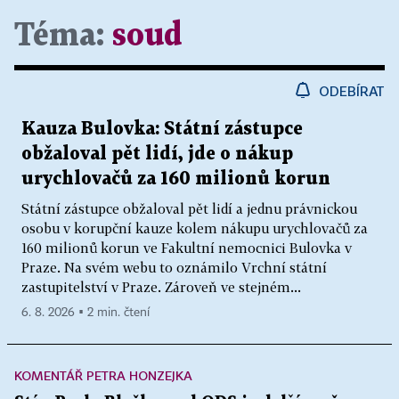
Téma:
soud
ODEBÍRAT
Kauza Bulovka: Státní zástupce
obžaloval pět lidí, jde o nákup
urychlovačů za 160 milionů korun
Státní zástupce obžaloval pět lidí a jednu právnickou
osobu v korupční kauze kolem nákupu urychlovačů za
160 milionů korun ve Fakultní nemocnici Bulovka v
Praze. Na svém webu to oznámilo Vrchní státní
zastupitelství v Praze. Zároveň ve stejném...
6. 8. 2026 ▪ 2 min. čtení
KOMENTÁŘ PETRA HONZEJKA