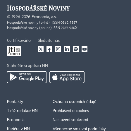
©
1996-2026
Economia, a.s.
Hospodářské noviny (print) ISSN 0862-9587
Hospodářské noviny (online) ISSN 2787-950X
Certifikováno
Sledujte nás
Stáhněte si aplikaci HN
Kontakty
Ochrana osobních údajů
Tiráž redakce HN
Prohlášení o cookies
Economia
Nastavení soukromí
Kariéra v HN
Všeobecné smluvní podmínky