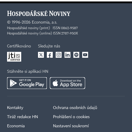
©
1996-2026
Economia, a.s.
Hospodářské noviny (print) ISSN 0862-9587
Hospodářské noviny (online) ISSN 2787-950X
Certifikováno
Sledujte nás
Stáhněte si aplikaci HN
Kontakty
Ochrana osobních údajů
Tiráž redakce HN
Prohlášení o cookies
Economia
Nastavení soukromí