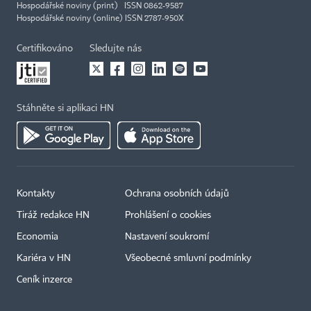
Hospodářské noviny (print) ISSN 0862-9587
Hospodářské noviny (online) ISSN 2787-950X
Certifikováno
Sledujte nás
Stáhněte si aplikaci HN
Kontakty
Ochrana osobních údajů
Tiráž redakce HN
Prohlášení o cookies
Economia
Nastavení soukromí
Kariéra v HN
Všeobecné smluvní podmínky
Ceník inzerce