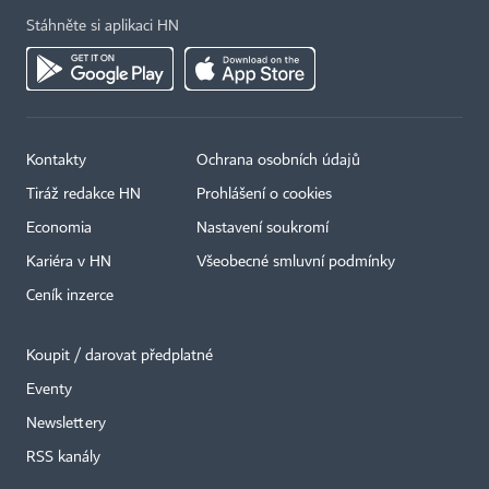
Stáhněte si aplikaci HN
Kontakty
Ochrana osobních údajů
Tiráž redakce HN
Prohlášení o cookies
Economia
Nastavení soukromí
Kariéra v HN
Všeobecné smluvní podmínky
Ceník inzerce
Koupit / darovat předplatné
Eventy
×
Newslettery
RSS kanály