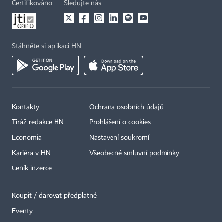
Certifikováno
Sledujte nás
Stáhněte si aplikaci HN
Kontakty
Ochrana osobních údajů
Tiráž redakce HN
Prohlášení o cookies
Economia
Nastavení soukromí
Kariéra v HN
Všeobecné smluvní podmínky
Ceník inzerce
Koupit / darovat předplatné
Eventy