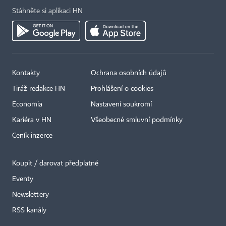
Stáhněte si aplikaci HN
Kontakty
Ochrana osobních údajů
Tiráž redakce HN
Prohlášení o cookies
Economia
Nastavení soukromí
Kariéra v HN
Všeobecné smluvní podmínky
Ceník inzerce
Koupit / darovat předplatné
Eventy
×
Newslettery
RSS kanály