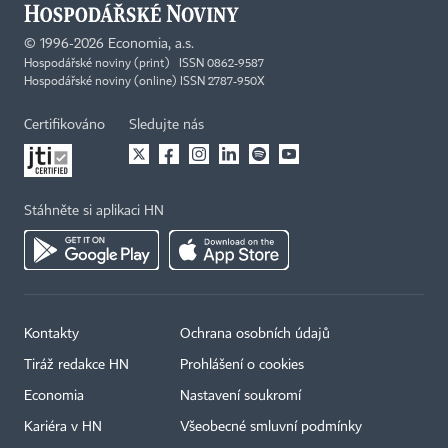
©
1996-2026
Economia, a.s.
Hospodářské noviny (print) ISSN 0862-9587
Hospodářské noviny (online) ISSN 2787-950X
Certifikováno
Sledujte nás
Stáhněte si aplikaci HN
Kontakty
Ochrana osobních údajů
Tiráž redakce HN
Prohlášení o cookies
Economia
Nastavení soukromí
Kariéra v HN
Všeobecné smluvní podmínky