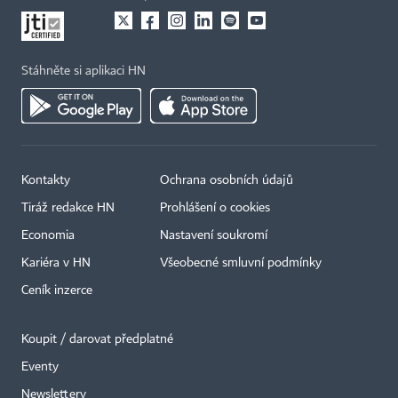
Stáhněte si aplikaci HN
Kontakty
Ochrana osobních údajů
Tiráž redakce HN
Prohlášení o cookies
Economia
Nastavení soukromí
Kariéra v HN
Všeobecné smluvní podmínky
Ceník inzerce
Koupit / darovat předplatné
Eventy
×
Newslettery