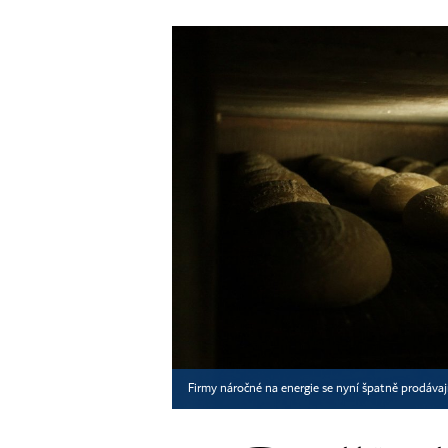
Firmy náročné na energie se nyní špatně prodávají