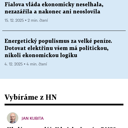
Fialova vláda ekonomicky neselhala,
nezazářila a nakonec ani neoslovila
15. 12. 2025 ▪ 2 min. čtení
Energetický populismus za velké peníze.
Dotovat elektřinu všem má politickou,
nikoli ekonomickou logiku
4. 12. 2025 ▪ 4 min. čtení
Vybíráme z HN
JAN KUBITA