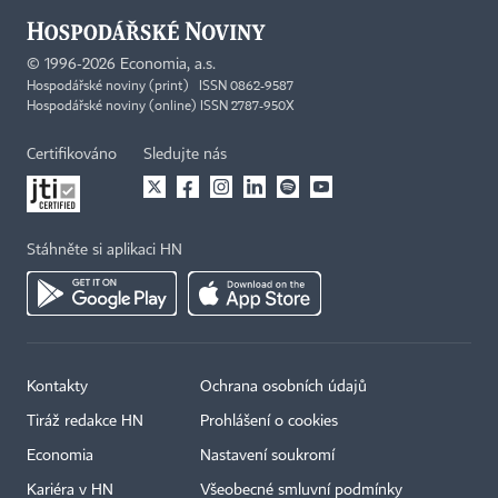
©
1996-2026
Economia, a.s.
Hospodářské noviny (print) ISSN 0862-9587
Hospodářské noviny (online) ISSN 2787-950X
Certifikováno
Sledujte nás
Stáhněte si aplikaci HN
Kontakty
Ochrana osobních údajů
Tiráž redakce HN
Prohlášení o cookies
Economia
Nastavení soukromí
Kariéra v HN
Všeobecné smluvní podmínky