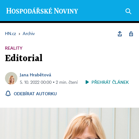
HN.cz
›
Archiv
REALITY
Editorial
Jana Hrabětová
PŘEHRÁT ČLÁNEK
5. 10. 2022 00:00 ▪ 2 min. čtení
ODEBÍRAT AUTORKU