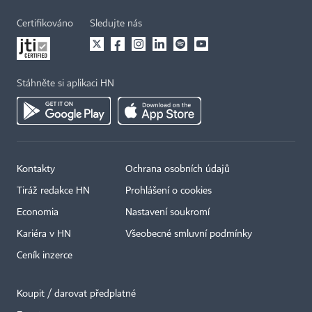
Certifikováno
Sledujte nás
Stáhněte si aplikaci HN
Kontakty
Ochrana osobních údajů
Tiráž redakce HN
Prohlášení o cookies
Economia
Nastavení soukromí
Kariéra v HN
Všeobecné smluvní podmínky
Ceník inzerce
Koupit / darovat předplatné