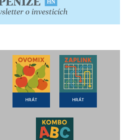
HRÁT
HRÁT