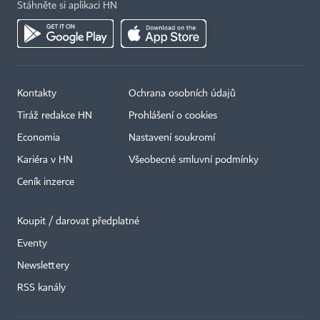
Stáhněte si aplikaci HN
Kontakty
Ochrana osobních údajů
Tiráž redakce HN
Prohlášení o cookies
Economia
Nastavení soukromí
Kariéra v HN
Všeobecné smluvní podmínky
Ceník inzerce
Koupit / darovat předplatné
Eventy
×
Newslettery
RSS kanály