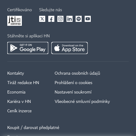
Certifikováno
Sledujte nás
Stáhněte si aplikaci HN
Kontakty
Ochrana osobních údajů
Tiráž redakce HN
Prohlášení o cookies
Economia
Nastavení soukromí
Kariéra v HN
Všeobecné smluvní podmínky
Ceník inzerce
Koupit / darovat předplatné