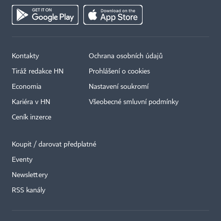
Kontakty
Ochrana osobních údajů
Tiráž redakce HN
Prohlášení o cookies
Economia
Nastavení soukromí
Kariéra v HN
Všeobecné smluvní podmínky
Ceník inzerce
Koupit / darovat předplatné
Eventy
Newslettery
×
RSS kanály