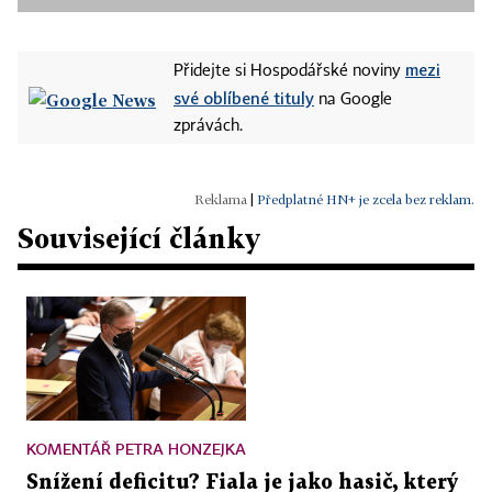
mezi
Přidejte si Hospodářské noviny
své oblíbené tituly
na Google
zprávách.
|
Předplatné HN+ je zcela bez reklam.
Související články
KOMENTÁŘ PETRA HONZEJKA
Snížení deficitu? Fiala je jako hasič, který