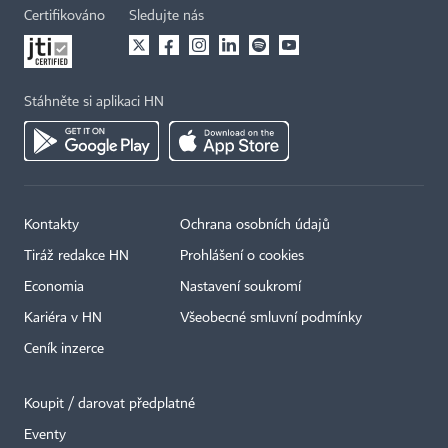
Certifikováno
Sledujte nás
Stáhněte si aplikaci HN
Kontakty
Ochrana osobních údajů
Tiráž redakce HN
Prohlášení o cookies
Economia
Nastavení soukromí
Kariéra v HN
Všeobecné smluvní podmínky
Ceník inzerce
Koupit / darovat předplatné
Eventy