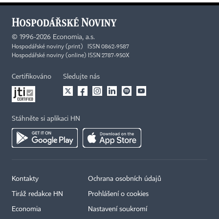
©
1996-2026
Economia, a.s.
Hospodářské noviny (print) ISSN 0862-9587
Hospodářské noviny (online) ISSN 2787-950X
Certifikováno
Sledujte nás
Stáhněte si aplikaci HN
Kontakty
Ochrana osobních údajů
Tiráž redakce HN
Prohlášení o cookies
Economia
Nastavení soukromí