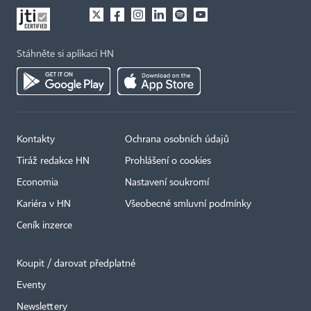
Stáhněte si aplikaci HN
Kontakty
Ochrana osobních údajů
Tiráž redakce HN
Prohlášení o cookies
Economia
Nastavení soukromí
Kariéra v HN
Všeobecné smluvní podmínky
Ceník inzerce
Koupit / darovat předplatné
Eventy
Newslettery