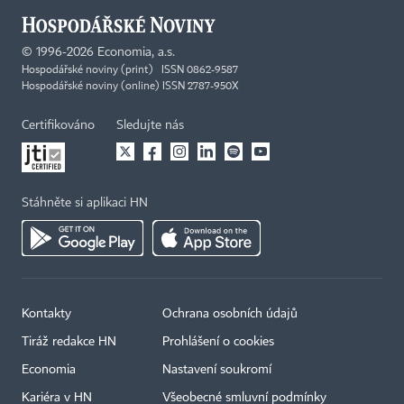
©
1996-2026
Economia, a.s.
Hospodářské noviny (print) ISSN 0862-9587
Hospodářské noviny (online) ISSN 2787-950X
Certifikováno
Sledujte nás
Stáhněte si aplikaci HN
Kontakty
Ochrana osobních údajů
Tiráž redakce HN
Prohlášení o cookies
Economia
Nastavení soukromí
Kariéra v HN
Všeobecné smluvní podmínky