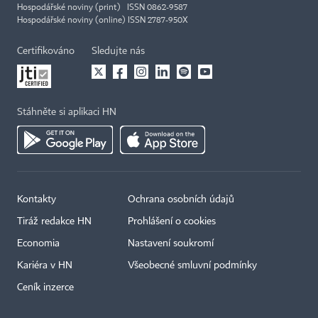
Hospodářské noviny (print) ISSN 0862-9587
Hospodářské noviny (online) ISSN 2787-950X
Certifikováno
Sledujte nás
Stáhněte si aplikaci HN
Kontakty
Ochrana osobních údajů
Tiráž redakce HN
Prohlášení o cookies
Economia
Nastavení soukromí
Kariéra v HN
Všeobecné smluvní podmínky
Ceník inzerce