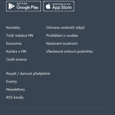
Kontakty
Ochrana osobních údajů
Tiráž redakce HN
Prohlášení o cookies
Economia
Nastavení soukromí
Kariéra v HN
Všeobecné smluvní podmínky
Ceník inzerce
Koupit / darovat předplatné
Eventy
×
Newslettery
RSS kanály