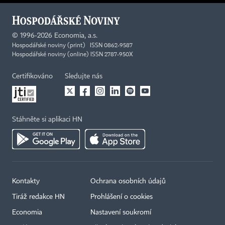
©
1996-2026
Economia, a.s.
Hospodářské noviny (print) ISSN 0862-9587
Hospodářské noviny (online) ISSN 2787-950X
Certifikováno
Sledujte nás
Stáhněte si aplikaci HN
Kontakty
Ochrana osobních údajů
Tiráž redakce HN
Prohlášení o cookies
Economia
Nastavení soukromí