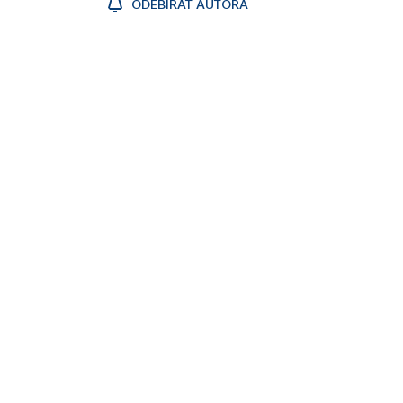
ODEBÍRAT AUTORA