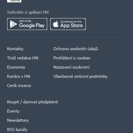
Stáhněte si aplikaci HN
Kontakty
Ochrana osobních údajů
Tiráž redakce HN
Prohlášení o cookies
Economia
Nastavení soukromí
Kariéra v HN
Všeobecné smluvní podmínky
Ceník inzerce
Koupit / darovat předplatné
Eventy
×
Newslettery
RSS kanály