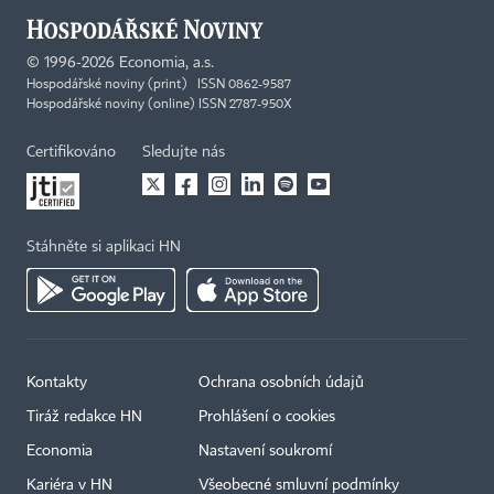
©
1996-2026
Economia, a.s.
Hospodářské noviny (print) ISSN 0862-9587
Hospodářské noviny (online) ISSN 2787-950X
Certifikováno
Sledujte nás
Stáhněte si aplikaci HN
Kontakty
Ochrana osobních údajů
Tiráž redakce HN
Prohlášení o cookies
Economia
Nastavení soukromí
Kariéra v HN
Všeobecné smluvní podmínky