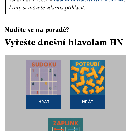
který si můžete zdarma přihlásit.
Nudíte se na poradě?
Vyřešte dnešní hlavolam HN
HRÁT
HRÁT