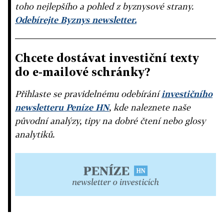
toho nejlepšího a pohled z byznysové strany.
Odebírejte Byznys newsletter.
Chcete dostávat investiční texty
do e-mailové schránky?
Přihlaste se pravidelnému odebírání
investičního
newsletteru Peníze HN
, kde naleznete naše
původní analýzy, tipy na dobré čtení nebo glosy
analytiků.