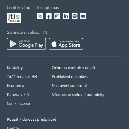
Certifikováno
Sledujte nás
Stáhněte si aplikaci HN
Kontakty
Ochrana osobních údajů
Tiráž redakce HN
Prohlášení o cookies
Economia
Nastavení soukromí
Kariéra v HN
Všeobecné smluvní podmínky
Ceník inzerce
Koupit / darovat předplatné
Eventy