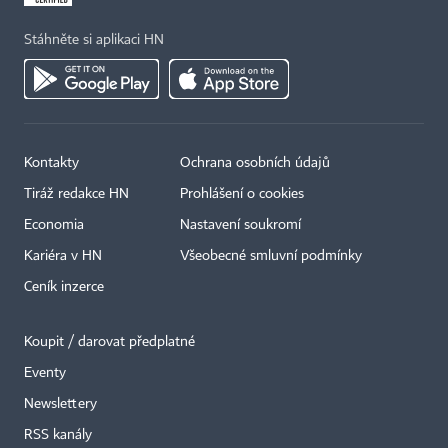
Stáhněte si aplikaci HN
Kontakty
Ochrana osobních údajů
Tiráž redakce HN
Prohlášení o cookies
Economia
Nastavení soukromí
Kariéra v HN
Všeobecné smluvní podmínky
Ceník inzerce
Koupit / darovat předplatné
Eventy
×
Newslettery
RSS kanály