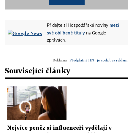
mezi
Přidejte si Hospodářské noviny
své oblíbené tituly
na Google
zprávách.
|
Předplatné HN+ je zcela bez reklam.
Související články
Nejvíce peněz si influenceři vydělají v