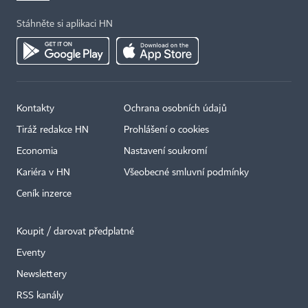
Stáhněte si aplikaci HN
Kontakty
Ochrana osobních údajů
Tiráž redakce HN
Prohlášení o cookies
Economia
Nastavení soukromí
Kariéra v HN
Všeobecné smluvní podmínky
Ceník inzerce
Koupit / darovat předplatné
Eventy
×
Newslettery
RSS kanály