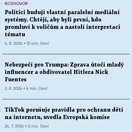
ROZHOVOR
Politici budují vlastní paralelní mediální
systémy. Chtějí, aby byli první, kdo
promluví k voličům a nastolí interpretaci
tématu
4. 8. 2026 ▪ 12 min. čtení
Nebezpečí pro Trumpa: Zprava útočí mladý
influencer a obdivovatel Hitlera Nick
Fuentes
3. 8. 2026 ▪ 6 min. čtení
TikTok porušuje pravidla pro ochranu dětí
na internetu, uvedla Evropská komise
24. 7. 2026 ▪ 2 min. čtení