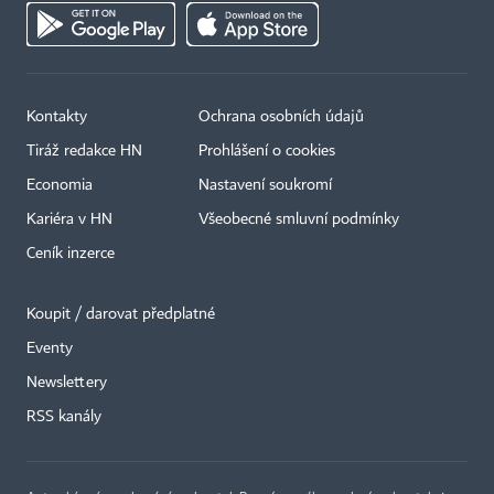
Kontakty
Ochrana osobních údajů
Tiráž redakce HN
Prohlášení o cookies
Economia
Nastavení soukromí
Kariéra v HN
Všeobecné smluvní podmínky
Ceník inzerce
Koupit / darovat předplatné
Eventy
×
Newslettery
RSS kanály