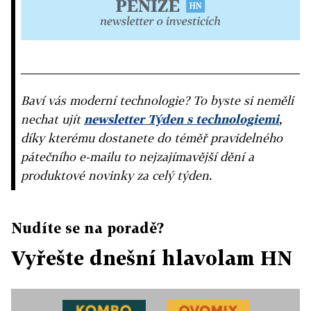
Baví vás moderní technologie? To byste si neměli
nechat ujít
newsletter Týden s technologiemi
,
díky kterému dostanete do téměř pravidelného
pátečního e-mailu to nejzajímavější dění a
produktové novinky za celý týden.
Nudíte se na poradě?
Vyřešte dnešní hlavolam HN