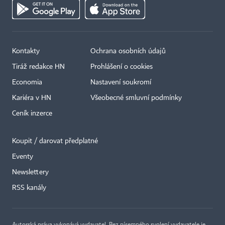
Kontakty
Ochrana osobních údajů
Tiráž redakce HN
Prohlášení o cookies
Economia
Nastavení soukromí
Kariéra v HN
Všeobecné smluvní podmínky
Ceník inzerce
Koupit / darovat předplatné
Eventy
×
Newslettery
RSS kanály