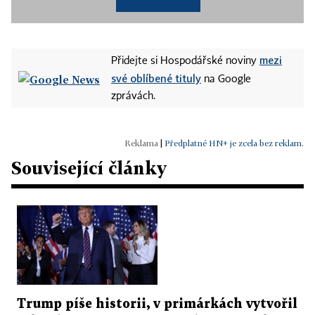
mezi
Přidejte si Hospodářské noviny
své oblíbené tituly
na Google
zprávách.
|
Předplatné HN+ je zcela bez reklam.
Související články
Trump píše historii, v primárkách vytvořil