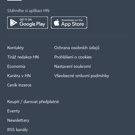
Stáhněte si aplikaci HN
Kontakty
Ochrana osobních údajů
Tiráž redakce HN
Prohlášení o cookies
Economia
Nastavení soukromí
Kariéra v HN
Všeobecné smluvní podmínky
Ceník inzerce
Koupit / darovat předplatné
Eventy
×
Newslettery
RSS kanály