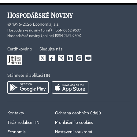
©
1996-2026
Economia, a.s.
Hospodářské noviny (print) ISSN 0862-9587
Hospodářské noviny (online) ISSN 2787-950X
Certifikováno
Sledujte nás
Stáhněte si aplikaci HN
Kontakty
Ochrana osobních údajů
Tiráž redakce HN
Prohlášení o cookies
Economia
Nastavení soukromí