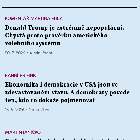
KOMENTÁŘ MARTINA EHLA
Donald Trump je extrémně nepopulární.
Chystá proto prověrku amerického
volebního systému
20. 7. 2026 ▪ 4 min. čtení
RANNÍ BRÍFINK
Ekonomika i demokracie v USA jsou ve
zdevastovaném stavu. A demokraty povede
ten, kdo to dokáže pojmenovat
15. 5. 2026 ▪ 1 min. čtení
MARTIN JANÍČKO