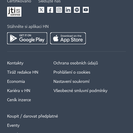
Certifikováno
Sledujte nás
Stáhněte si aplikaci HN
Kontakty
Ochrana osobních údajů
Tiráž redakce HN
Prohlášení o cookies
Economia
Nastavení soukromí
Kariéra v HN
Všeobecné smluvní podmínky
Ceník inzerce
Koupit / darovat předplatné
Eventy