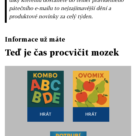
pátečního e-mailu to nejzajímavější dění a
produktové novinky za celý týden.
Informace už máte
Teď je čas procvičit mozek
HRÁT
HRÁT