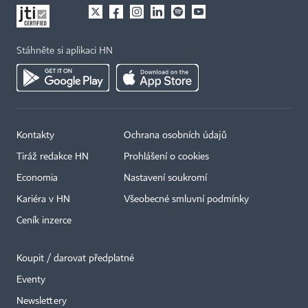
Stáhněte si aplikaci HN
Kontakty
Ochrana osobních údajů
Tiráž redakce HN
Prohlášení o cookies
Economia
Nastavení soukromí
Kariéra v HN
Všeobecné smluvní podmínky
Ceník inzerce
Koupit / darovat předplatné
Eventy
Newslettery