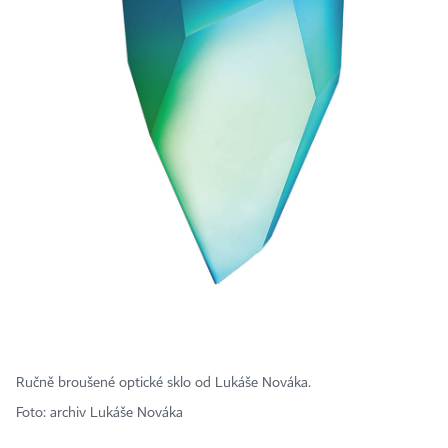
Ručně broušené optické sklo od Lukáše Nováka.
Foto: archiv Lukáše Nováka