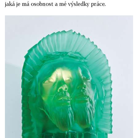
jaká je má osobnost a mé výsledky práce.