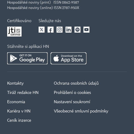
Hospodářské noviny (print) ISSN 0862-9587
Hospodářské noviny (online) ISSN 2787-950X
Certifikováno
Sledujte nás
Stáhněte si aplikaci HN
Kontakty
Ochrana osobních údajů
Tiráž redakce HN
Prohlášení o cookies
Economia
Nastavení soukromí
Kariéra v HN
Všeobecné smluvní podmínky
Ceník inzerce