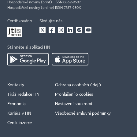
Hospodářské noviny (print) ISSN 0862-9587
Hospodářské noviny (online) ISSN 2787-950X
Certifikováno
Sledujte nás
Stáhněte si aplikaci HN
Kontakty
Ochrana osobních údajů
Tiráž redakce HN
Prohlášení o cookies
Economia
Nastavení soukromí
Kariéra v HN
Všeobecné smluvní podmínky
Ceník inzerce