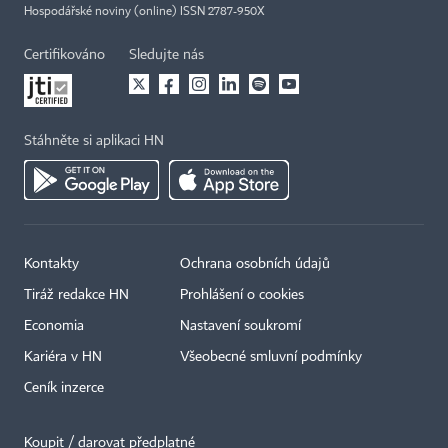
Hospodářské noviny (online) ISSN 2787-950X
Certifikováno
Sledujte nás
Stáhněte si aplikaci HN
Kontakty
Ochrana osobních údajů
Tiráž redakce HN
Prohlášení o cookies
Economia
Nastavení soukromí
Kariéra v HN
Všeobecné smluvní podmínky
Ceník inzerce
Koupit / darovat předplatné