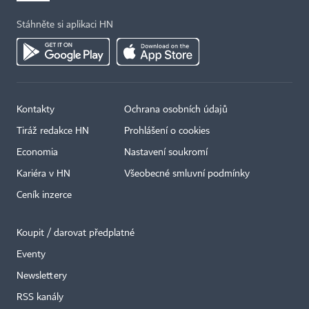
Stáhněte si aplikaci HN
Kontakty
Ochrana osobních údajů
Tiráž redakce HN
Prohlášení o cookies
Economia
Nastavení soukromí
Kariéra v HN
Všeobecné smluvní podmínky
Ceník inzerce
Koupit / darovat předplatné
Eventy
×
Newslettery
RSS kanály