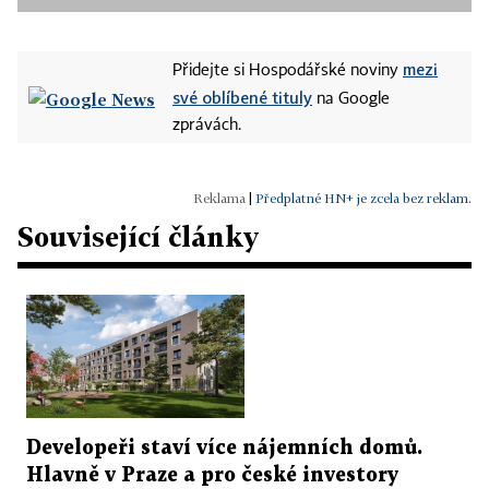
mezi
Přidejte si Hospodářské noviny
své oblíbené tituly
na Google
zprávách.
|
Předplatné HN+ je zcela bez reklam.
Související články
Developeři staví více nájemních domů.
Hlavně v Praze a pro české investory