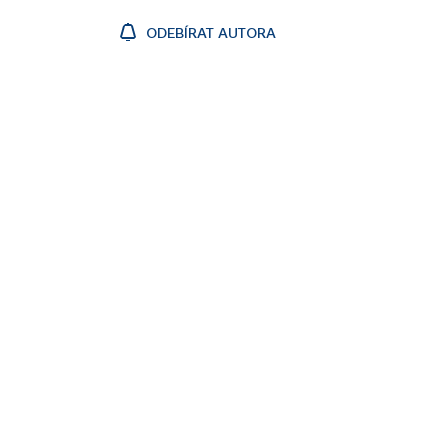
ODEBÍRAT AUTORA