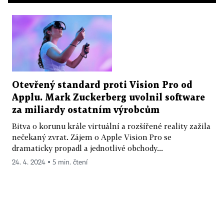
Otevřený standard proti Vision Pro od
Applu. Mark Zuckerberg uvolnil software
za miliardy ostatním výrobcům
Bitva o korunu krále virtuální a rozšířené reality zažila
nečekaný zvrat. Zájem o Apple Vision Pro se
dramaticky propadl a jednotlivé obchody...
24. 4. 2024 ▪ 5 min. čtení