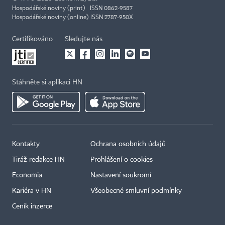
Hospodářské noviny (print) ISSN 0862-9587
Hospodářské noviny (online) ISSN 2787-950X
Certifikováno
Sledujte nás
Stáhněte si aplikaci HN
Kontakty
Ochrana osobních údajů
Tiráž redakce HN
Prohlášení o cookies
Economia
Nastavení soukromí
Kariéra v HN
Všeobecné smluvní podmínky
Ceník inzerce