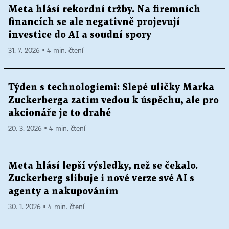
Meta hlásí rekordní tržby. Na firemních
financích se ale negativně projevují
investice do AI a soudní spory
31. 7. 2026 ▪ 4 min. čtení
Týden s technologiemi: Slepé uličky Marka
Zuckerberga zatím vedou k úspěchu, ale pro
akcionáře je to drahé
20. 3. 2026 ▪ 4 min. čtení
Meta hlásí lepší výsledky, než se čekalo.
Zuckerberg slibuje i nové verze své AI s
agenty a nakupováním
30. 1. 2026 ▪ 4 min. čtení